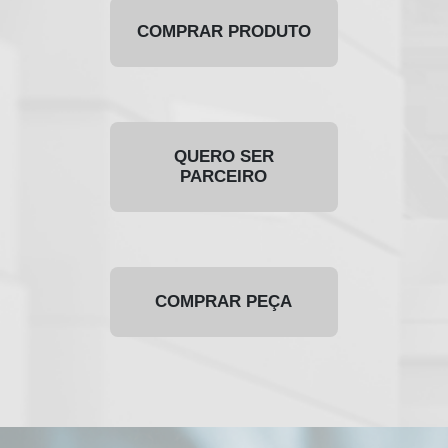
COMPRAR PRODUTO
QUERO SER
PARCEIRO
COMPRAR PEÇA