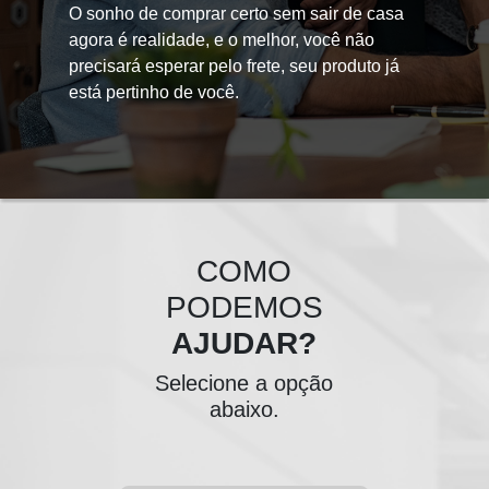
O sonho de comprar certo sem sair de casa
agora é realidade, e o melhor, você não
precisará esperar pelo frete, seu produto já
está pertinho de você.
COMO
PODEMOS
AJUDAR?
Selecione a opção
abaixo.