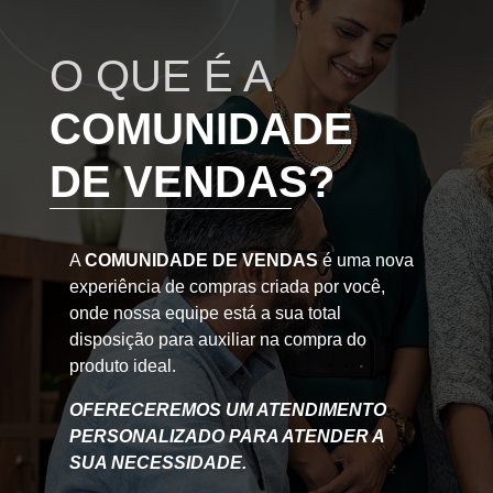
O QUE É A
COMUNIDADE
DE VENDAS?
A
COMUNIDADE DE VENDAS
é uma nova
experiência de compras criada por você,
onde nossa equipe está a sua total
disposição para auxiliar na compra do
produto ideal.
OFERECEREMOS UM ATENDIMENTO
PERSONALIZADO PARA ATENDER A
SUA NECESSIDADE.