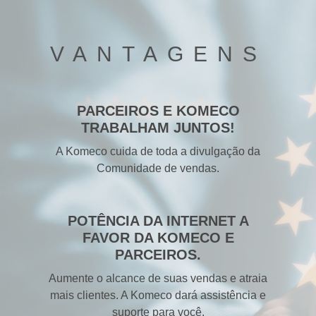
VANTAGENS
PARCEIROS E KOMECO
TRABALHAM JUNTOS!
A Komeco cuida de toda a divulgação da
Comunidade de vendas.
POTÊNCIA DA INTERNET A
FAVOR DA KOMECO E
PARCEIROS.
Aumente o alcance de suas vendas e atraia
mais clientes. A Komeco dará assistência e
suporte para você.