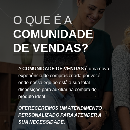
O QUE É A
COMUNIDADE
DE VENDAS?
A
COMUNIDADE DE VENDAS
é uma nova
experiência de compras criada por você,
onde nossa equipe está a sua total
disposição para auxiliar na compra do
produto ideal.
OFERECEREMOS UM ATENDIMENTO
PERSONALIZADO PARA ATENDER A
SUA NECESSIDADE.