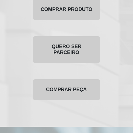
COMPRAR PRODUTO
QUERO SER
PARCEIRO
COMPRAR PEÇA