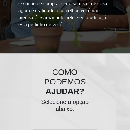
O sonho de comprar certo sem sair de casa
agora é realidade, e o melhor, você não
precisará esperar pelo frete, seu produto já
está pertinho de você.
COMO
PODEMOS
AJUDAR?
Selecione a opção
abaixo.