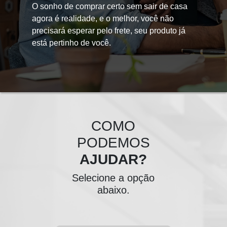
O sonho de comprar certo sem sair de casa
agora é realidade, e o melhor, você não
precisará esperar pelo frete, seu produto já
está pertinho de você.
COMO
PODEMOS
AJUDAR?
Selecione a opção
abaixo.