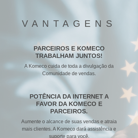
VANTAGENS
PARCEIROS E KOMECO
TRABALHAM JUNTOS!
A Komeco cuida de toda a divulgação da
Comunidade de vendas.
POTÊNCIA DA INTERNET A
FAVOR DA KOMECO E
PARCEIROS.
Aumente o alcance de suas vendas e atraia
mais clientes. A Komeco dará assistência e
suporte para você.