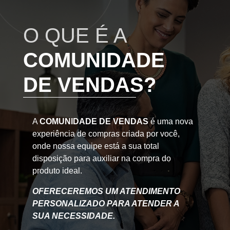
O QUE É A
COMUNIDADE
DE VENDAS?
A
COMUNIDADE DE VENDAS
é uma nova
experiência de compras criada por você,
onde nossa equipe está a sua total
disposição para auxiliar na compra do
produto ideal.
OFERECEREMOS UM ATENDIMENTO
PERSONALIZADO PARA ATENDER A
SUA NECESSIDADE.