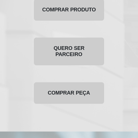
COMPRAR PRODUTO
QUERO SER
PARCEIRO
COMPRAR PEÇA