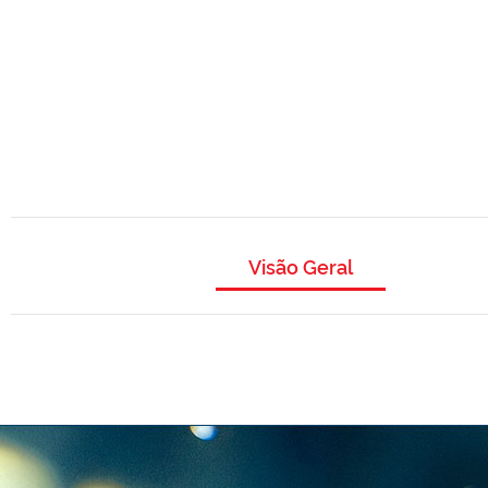
Visão Geral