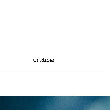
Utilidades