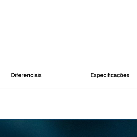
Diferenciais
Especificações