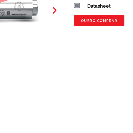
Datasheet
QUERO COMPRAR