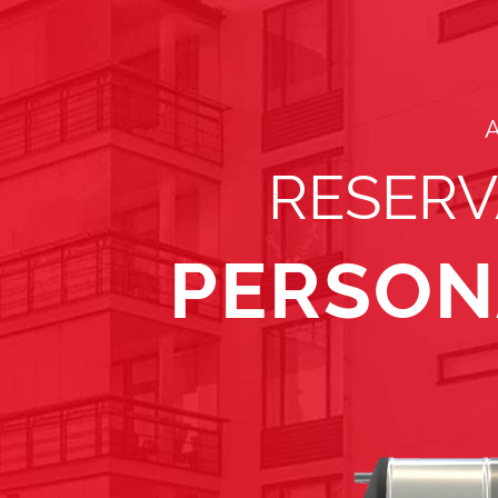
RESERV
PERSON