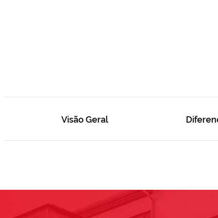
Visão Geral
Diferen