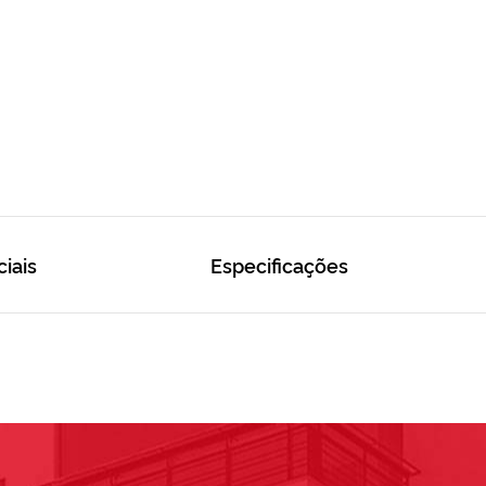
ciais
Especificações