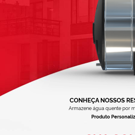
CONHEÇA NOSSOS RE
Armazene água quente por mu
Produto Personali