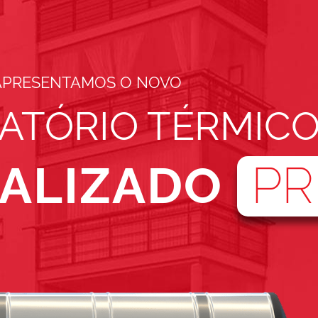
APRESENTAMOS O NOVO
ATÓRIO TÉRMIC
PR
ALIZADO