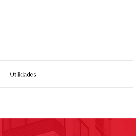
Utilidades