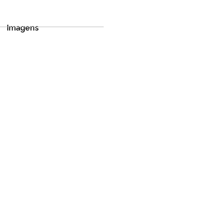
Imagens