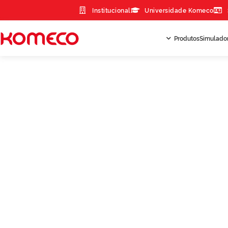
Institucional
Universidade Komeco
Produtos
Simulado