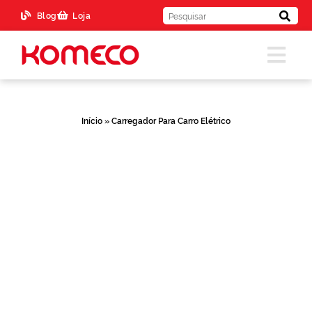
Blog
Loja
Início
»
Carregador Para Carro Elétrico