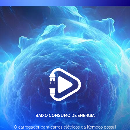
BAIXO CONSUMO DE ENERGIA
O carregador para carros elétricos da Komeco possui