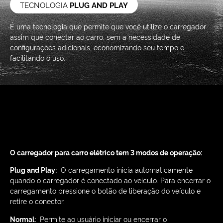
TECNOLOGIA
PLUG AND PLAY
É uma tecnologia que permite que você utilize o carregador
assim que conectar ao carro, sem a necessidade de
configurações adicionais. economizando seu tempo e
facilitando o uso.
O carregador para carro elétrico tem 3 modos de operação:
Plug and Play:
O carregamento inicia automaticamente
quando o carregador é conectado ao veículo. Para encerrar o
carregamento pressione o botão de liberação do veículo e
retire o conector.
Normal:
Permite ao usuário iniciar ou encerrar o