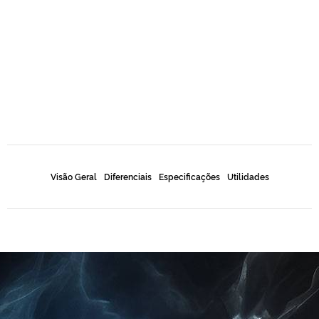
Visão Geral
Diferenciais
Especificações
Utilidades