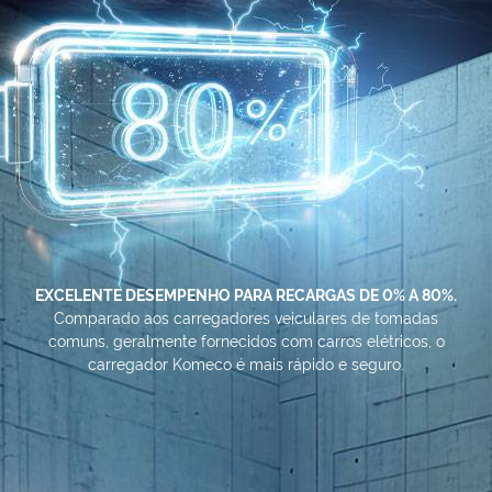
EXCELENTE DESEMPENHO PARA RECARGAS DE 0% A 80%.
Comparado aos carregadores veiculares de tomadas
comuns, geralmente fornecidos com carros elétricos, o
carregador Komeco é mais rápido e seguro.