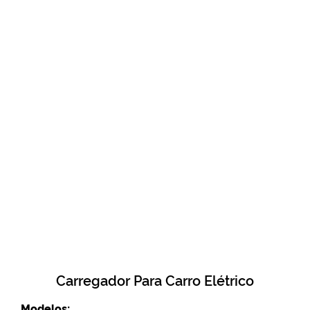
Carregador Para Carro Elétrico
Modelos: