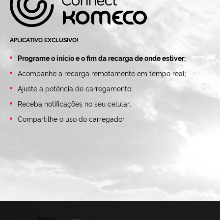
APLICATIVO EXCLUSIVO!
Programe o início e o fim da recarga de onde estiver;
Acompanhe a recarga remotamente em tempo real;
Ajuste a potência de carregamento;
Receba notificações no seu celular;
Compartilhe o uso do carregador.