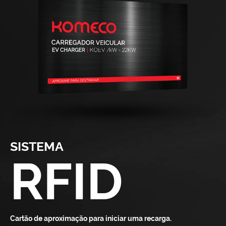
SISTEMA
RFID
Cartão de aproximação para iniciar uma recarga.