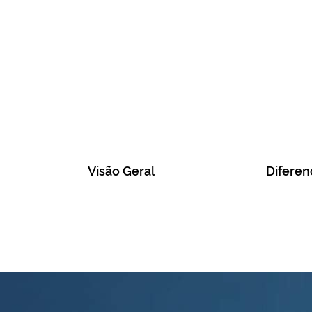
Visão Geral
Diferen