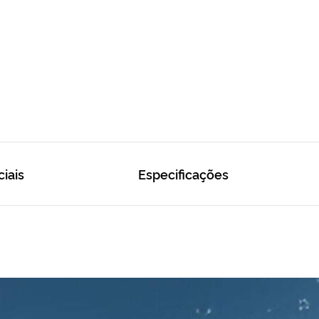
ciais
Especificações