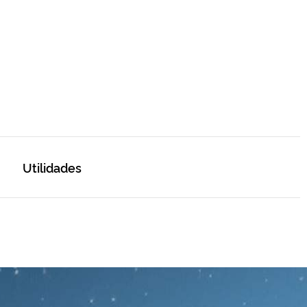
Utilidades