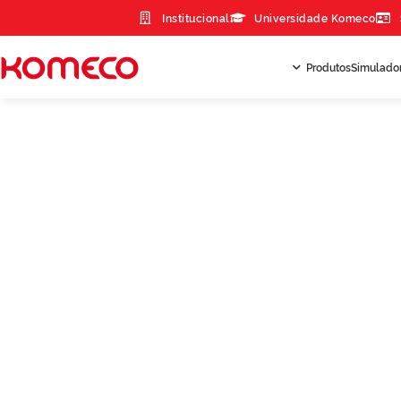
Institucional
Universidade Komeco
Produtos
Simulado