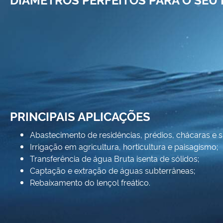
PRINCIPAIS APLICAÇÕES
Abastecimento de residências, prédios, chácaras e sí
Irrigação em agricultura, horticultura e paisagismo;
Transferência de água Bruta isenta de sólidos;
Captação e extração de águas subterrâneas;
Rebaixamento do lençol freático.