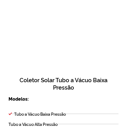
Coletor Solar Tubo a Vácuo Baixa
Pressão
Modelos:
Tubo a Vácuo Baixa Pressão
Tubo a Vácuo Alta Pressão