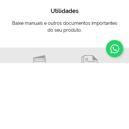
Utilidades
Baixe manuais e outros documentos importantes
do seu produto.
Manual
Datasheet
Imagens
Modelo 3D