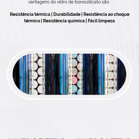
vantagens do vidro de borossilicato são:
Resistência térmica | Durabilidade | Resistência ao choque
térmico | Resistência química | Fácil limpeza