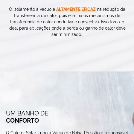
O isolamento a vácuo é
ALTAMENTE EFICAZ
na redução da
transferência de calor, pois elimina os mecanismos de
transferência de calor condutiva e convectiva. Isso torna-o
ideal para aplicações onde a perda ou ganho de calor deve
ser minimizado..
UM BANHO DE
CONFORTO
O Coletor Solar Tubo a Vácuo de Baixa Pressão é responsável