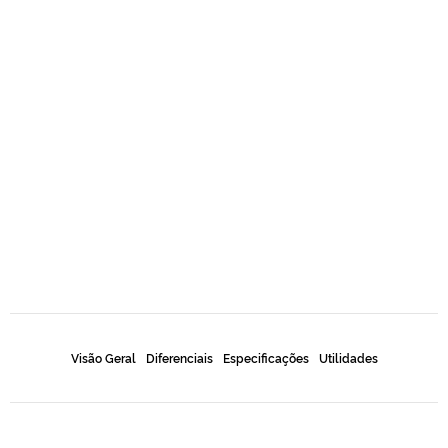
Visão Geral
Diferenciais
Especificações
Utilidades