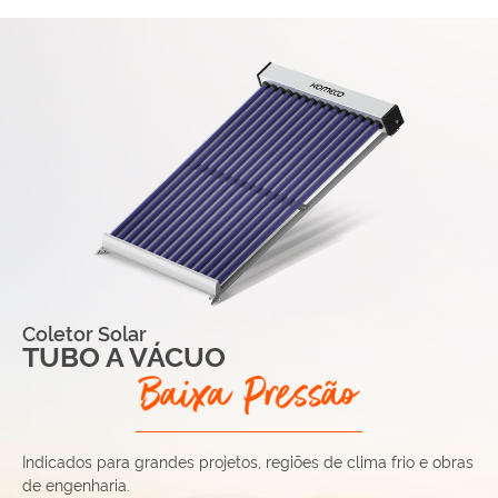
Coletor Solar
TUBO A VÁCUO
Indicados para grandes projetos, regiões de clima frio e obras
de engenharia.