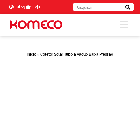
Blog
Loja
Início
»
Coletor Solar Tubo a Vácuo Baixa Pressão