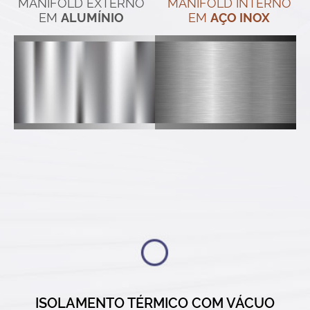
MANIFOLD EXTERNO
MANIFOLD INTERNO
EM
EM
ALUMÍNIO
AÇO INOX
ISOLAMENTO TÉRMICO COM VÁCUO