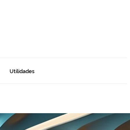
Utilidades