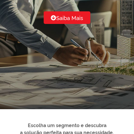
Saiba Mais
Escolha um segmento e descubra
a solução perfeita para sua necessidade.