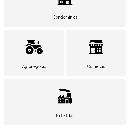
Condomínios
Agronegócio
Comércio
Indústrias