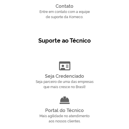
Contato
Entre em contato com a equipe
de suporte da Komeco.
Suporte ao Técnico
Seja Credenciado
Seja parceiro de uma das empresas
que mais cresce no Brasil!
Portal do Técnico
Mais agilidade no atendimento
aos nossos clientes.