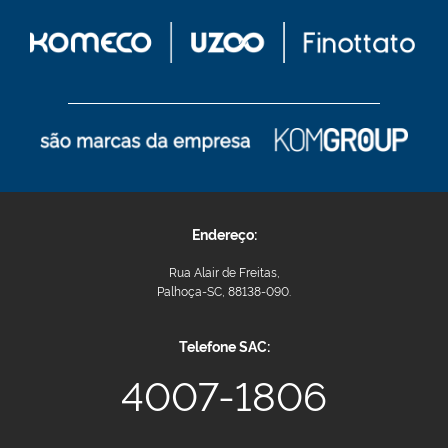
Endereço:
Rua Alair de Freitas,
Palhoça-SC, 88138-090.
Telefone SAC:
4007-1806