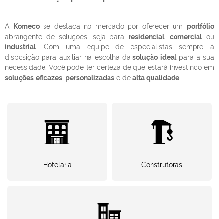
A
Komeco
se destaca no mercado por oferecer um
portfólio
abrangente de soluções, seja para
residencial
,
comercial
ou
industrial
. Com uma equipe de especialistas sempre à
disposição para auxiliar na escolha da
solução ideal
para a sua
necessidade. Você pode ter certeza de que estará investindo em
soluções
eficazes
,
personalizadas
e de
alta qualidade
.
Hotelaria
Construtoras