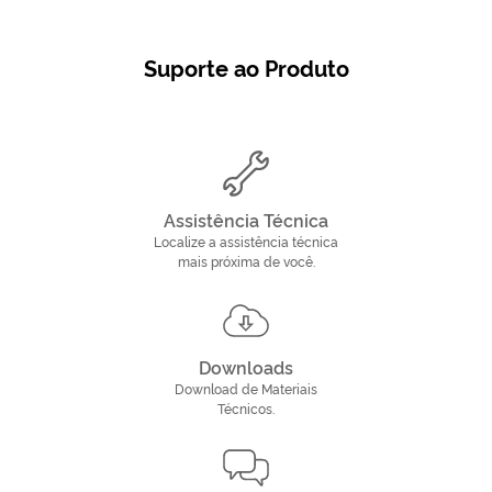
Suporte ao Produto
Assistência Técnica
Localize a assistência técnica
mais próxima de você.
Downloads
Download de Materiais
Técnicos.