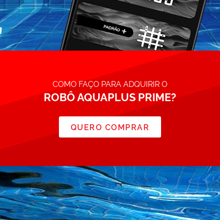
COMO FAÇO PARA ADQUIRIR O
ROBÔ AQUAPLUS PRIME?
QUERO COMPRAR