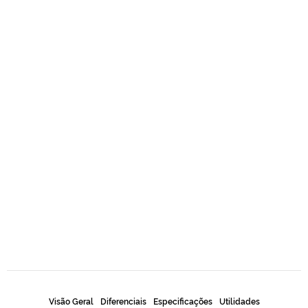
Visão Geral
Diferenciais
Especificações
Utilidades