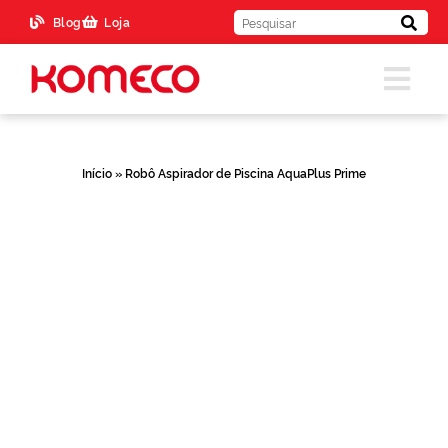
Blog
Loja
Início
»
Robô Aspirador de Piscina AquaPlus Prime