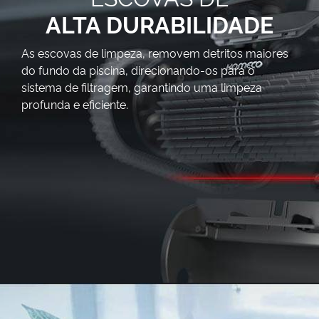
ALTA DURABILIDADE
As escovas de limpeza, removem detritos maiores
do fundo da piscina, direcionando-os para o
sistema de filtragem, garantindo uma limpeza
profunda e eficiente.