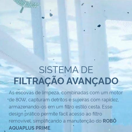
SISTEMA DE
FILTRAÇÃO AVANÇADO
As escovas de limpeza, combinadas com um motor
de 80W, capturam detritos e sujeiras com rapidez,
armazenando-os em um filtro estilo cesta. Esse
design prático permite fácil acesso ao filtro
removível, simplificando a manutenção do
ROBÔ
AQUAPLUS PRIME
.