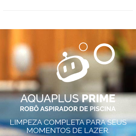
LIMPEZA COMPLETA PARA SEUS
MOMENTOS DE LAZER.