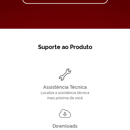
Suporte ao Produto
Assistência Técnica
Localize a assistência técnica
mais próxima de você.
Downloads