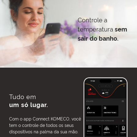
Controle a
temperatura
sem
sair do banho.
Tudo em
um só lugar.
Com o app Connect KOMECO, você
tem o controle de todos os seus
dispositivos na palma da sua mão.