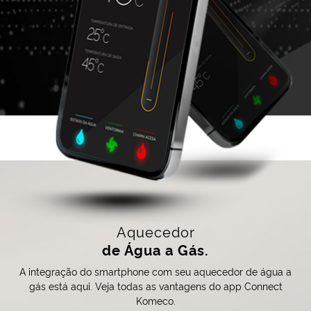
Aquecedor
de Água a Gás.
A integração do smartphone com seu aquecedor de água a
gás está aqui. Veja todas as vantagens do app Connect
Komeco.