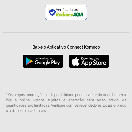
Verificada por
Baixe o Aplicativo Connect Komeco
* Os preços, promoções e disponibilidade podem variar de acordo com a
loja e online. Preços sujeitos a alteração sem aviso prévio. As
quantidades são limitadas. Verifique com os revendedores locais o preço
e a disponibilidade finais.