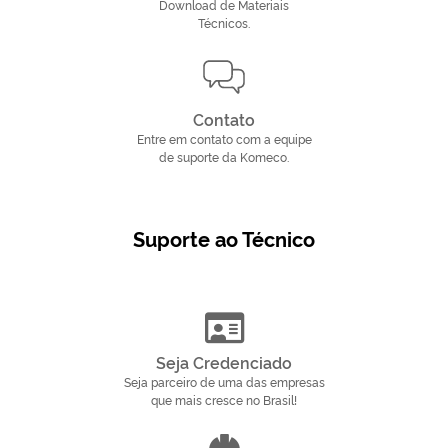
Download de Materiais
Técnicos.
Contato
Entre em contato com a equipe
de suporte da Komeco.
Suporte ao Técnico
Seja Credenciado
Seja parceiro de uma das empresas
que mais cresce no Brasil!