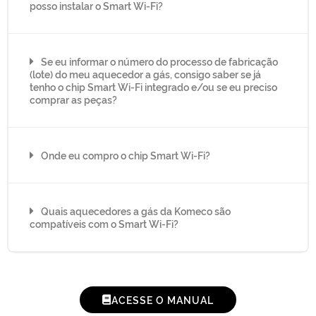
posso instalar o Smart Wi-Fi?
Se eu informar o número do processo de fabricação
(lote) do meu aquecedor a gás, consigo saber se já
tenho o chip Smart Wi-Fi integrado e/ou se eu preciso
comprar as peças?
Onde eu compro o chip Smart Wi-Fi?
Quais aquecedores a gás da Komeco são
compatíveis com o Smart Wi-Fi?
ACESSE O MANUAL