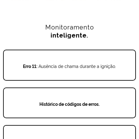
Monitoramento
inteligente.
Erro 11:
Ausência de chama durante a ignição.
Histórico de códigos de erros.