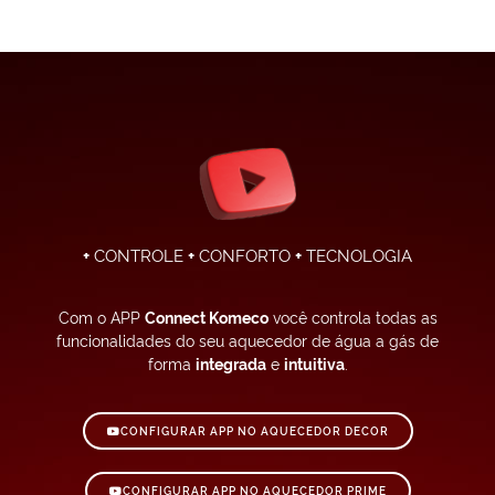
+
CONTROLE
+
CONFORTO
+
TECNOLOGIA
Com o APP
Connect Komeco
você controla todas as
funcionalidades do seu aquecedor de água a gás de
forma
integrada
e
intuitiva
.
CONFIGURAR APP NO AQUECEDOR DECOR
CONFIGURAR APP NO AQUECEDOR PRIME