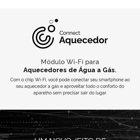
Módulo Wi-Fi para
Aquecedores de Água a Gás.
Com o chip Wi-Fi, você pode conectar seu smartphone ao
seu aquecedor a gás e aproveitar todo o conforto do
aparelho sem precisar sair do lugar.
UM NOVO JEITO DE