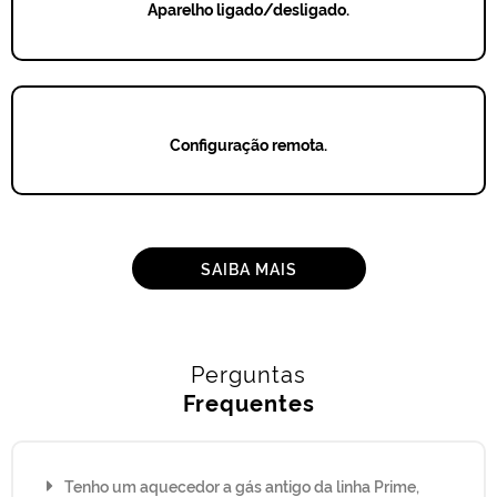
Aparelho ligado/desligado.
Configuração remota.
SAIBA MAIS
Perguntas
Frequentes
Tenho um aquecedor a gás antigo da linha Prime,