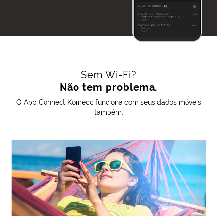
Sem Wi-Fi?
Não tem problema.
O App Connect Komeco funciona com seus dados móveis
também.