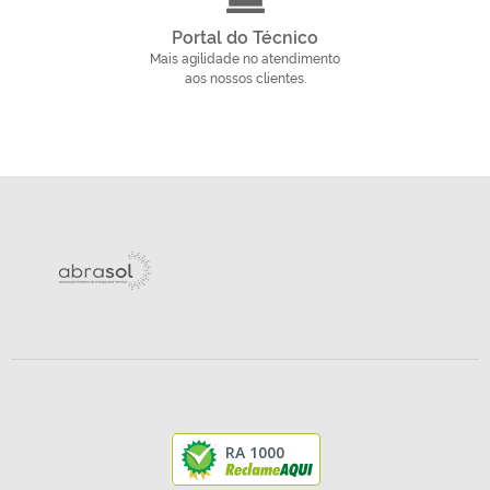
Portal do Técnico
Mais agilidade no atendimento
aos nossos clientes.
RA 1000