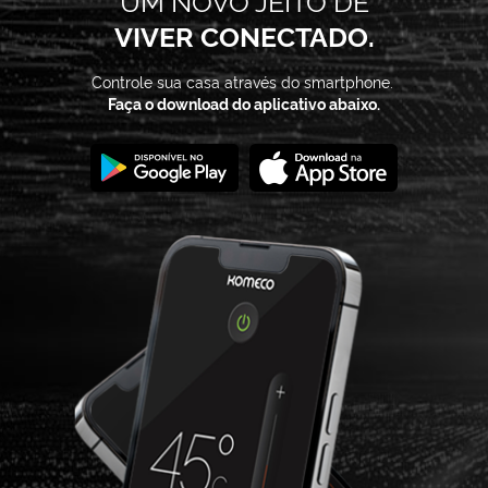
VIVER CONECTADO.
Controle sua casa através do smartphone.
Faça o download do aplicativo abaixo.