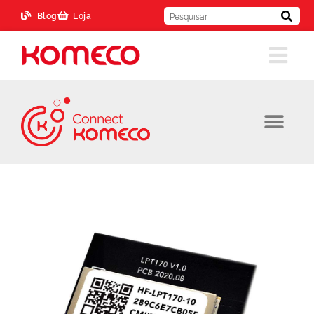
Blog
Loja