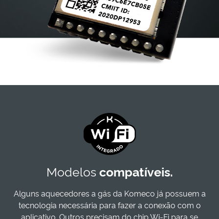
Modelos
compatíveis.
Alguns aquecedores a gás da Komeco já possuem a
tecnologia necessária para fazer a conexão com o
aplicativo. Outros precisam do chip Wi-Fi para se