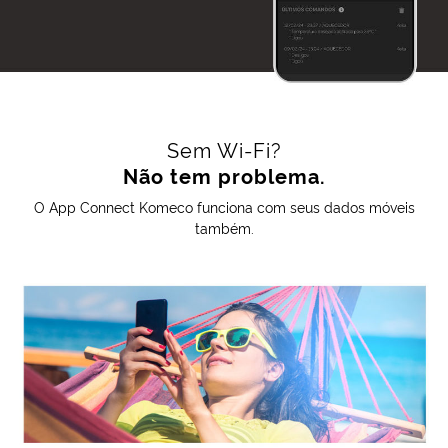
Sem Wi-Fi?
Não tem problema.
O App Connect Komeco funciona com seus dados móveis
também.