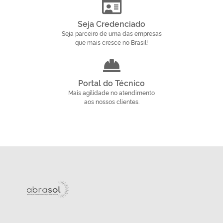
Seja Credenciado
Seja parceiro de uma das empresas
que mais cresce no Brasil!
Portal do Técnico
Mais agilidade no atendimento
aos nossos clientes.