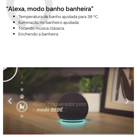
“Alexa, modo banho banheira”
Temperatura de banho ajustada para 38 ºC;
Iluminação no banheiro ajustada;
Tocando música clássica;
Enchendo a banheira.