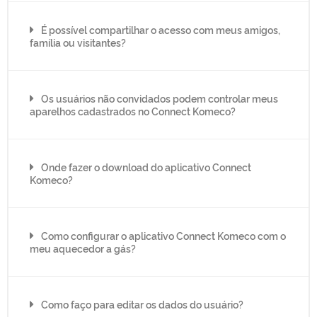
É possível compartilhar o acesso com meus amigos,
família ou visitantes?
Os usuários não convidados podem controlar meus
aparelhos cadastrados no Connect Komeco?
Onde fazer o download do aplicativo Connect
Komeco?
Como configurar o aplicativo Connect Komeco com o
meu aquecedor a gás?
Como faço para editar os dados do usuário?