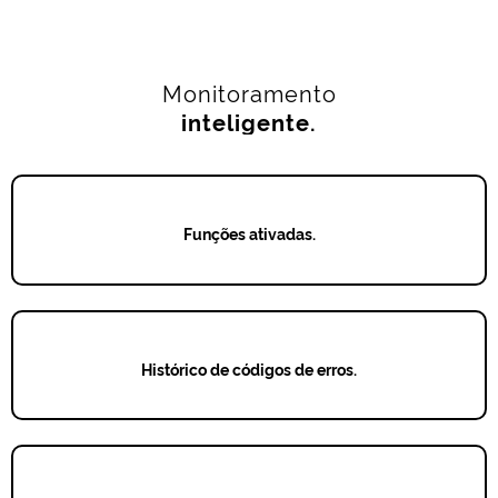
Monitoramento
inteligente.
Funções ativadas.
Histórico de códigos de erros.