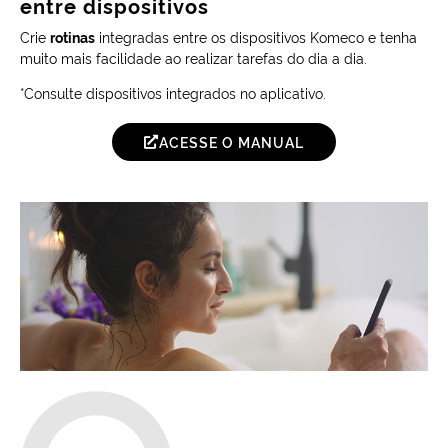
entre dispositivos
Crie
rotinas
integradas entre os dispositivos Komeco e tenha
muito mais facilidade ao realizar tarefas do dia a dia.
*Consulte dispositivos integrados no aplicativo.
ACESSE O MANUAL