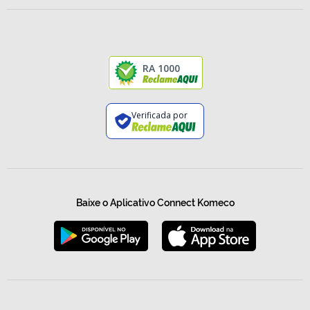
RA 1000
Verificada por
Baixe o Aplicativo Connect Komeco