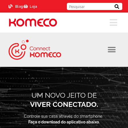
Blog
Loja
UM NOVO JEITO DE
VIVER CONECTADO.
Controle sua casa através do smartphone.
Faça o download do aplicativo abaixo.