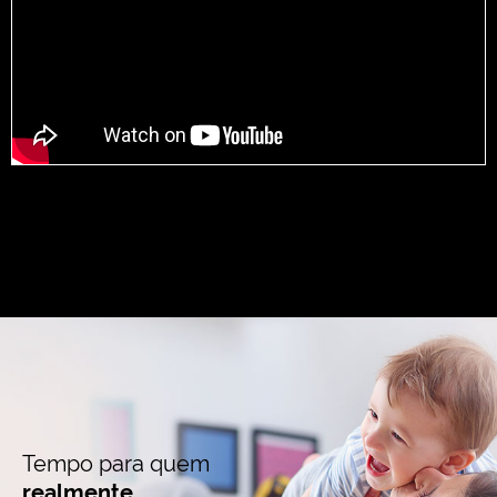
Tempo para quem
realmente