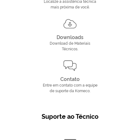
Localize a assistência técnica
mais próxima de você.
Downloads
Download de Materiais
Técnicos.
Contato
Entre em contato com a equipe
de suporte da Komeco.
Suporte ao Técnico