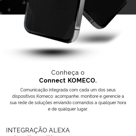
Conheça o
Connect KOMECO.
Comunicação integrada com cada um dos seus
dispositivos Komeco: acompanhe, monitore e gerencie a
sua rede de soluções enviando comandos a qualquer hora
e de qualquer lugar.
INTEGRAÇÃO ALEXA