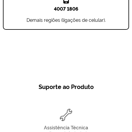
4007 1806
Demais regiões (ligações de celular).
Suporte ao Produto
Assistência Técnica