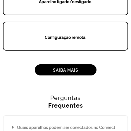
Aparelho ligado/desligado.
Configuração remota.
SAIBA MAIS
Perguntas
Frequentes
Quais aparelhos podem ser conectados no Connect