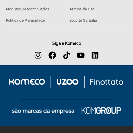
Produtos Descontinuados
Termos de Uso
Política de Privacidade
Solicite Garantia
Siga a Komeco