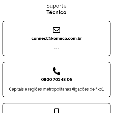
Suporte
Técnico
connect@komeco.com.br
---
0800 701 48 05
Capitais e regiões metropolitanas (ligações de fixo).