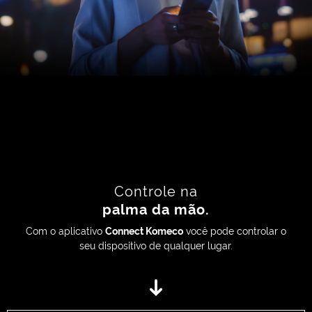
Controle na
palma da mão.
Com o aplicativo
Connect Komeco
você pode controlar o
seu dispositivo de qualquer lugar.