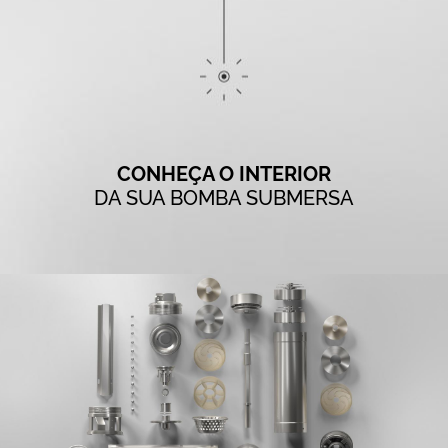
CONHEÇA O INTERIOR
DA SUA BOMBA SUBMERSA