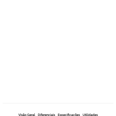
Visão Geral
Diferenciais
Especificações
Utilidades