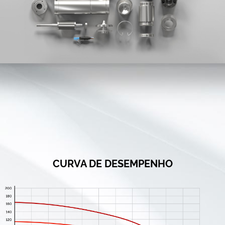
CURVA DE DESEMPENHO