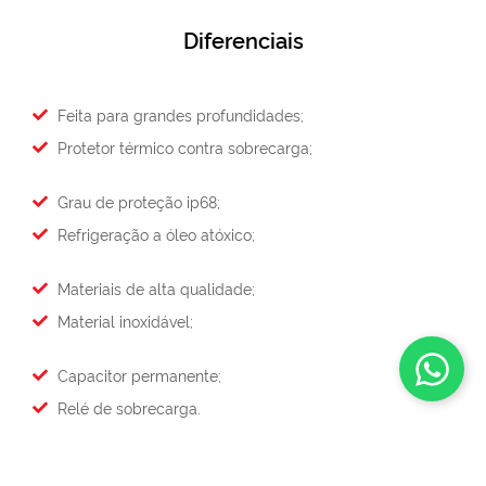
Diferenciais
Feita para grandes profundidades;
Protetor térmico contra sobrecarga;
Grau de proteção ip68;
Refrigeração a óleo atóxico;
Materiais de alta qualidade;
Material inoxidável;
Capacitor permanente;
Relé de sobrecarga.