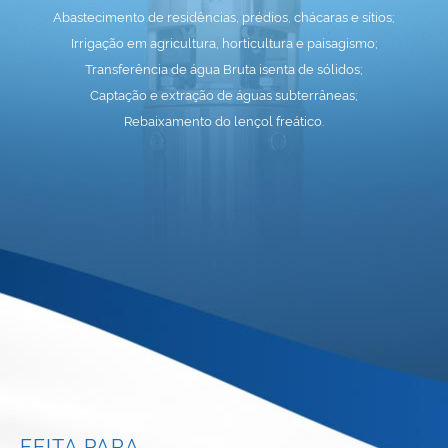
Abastecimento de residências, prédios, chácaras e sítios;
Irrigação em agricultura, horticultura e paisagismo;
Transferência de água Bruta isenta de sólidos;
Captação e extração de águas subterrâneas;
Rebaixamento do lençol freático.
FEITA PARA