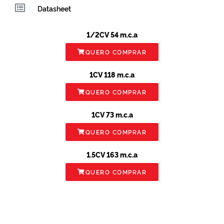
Datasheet
1/2CV 54 m.c.a
QUERO COMPRAR
1CV 118 m.c.a
QUERO COMPRAR
1CV 73 m.c.a
QUERO COMPRAR
1.5CV 163 m.c.a
QUERO COMPRAR