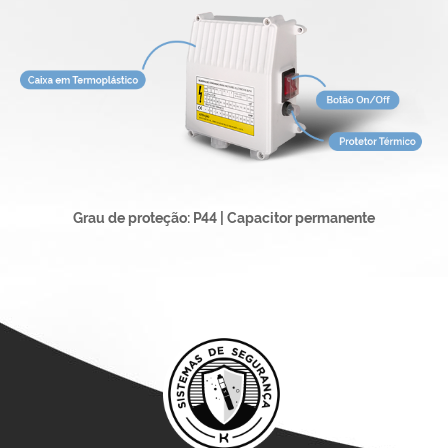
Grau de proteção: P44 | Capacitor permanente