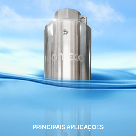
PRINCIPAIS APLICAÇÕES