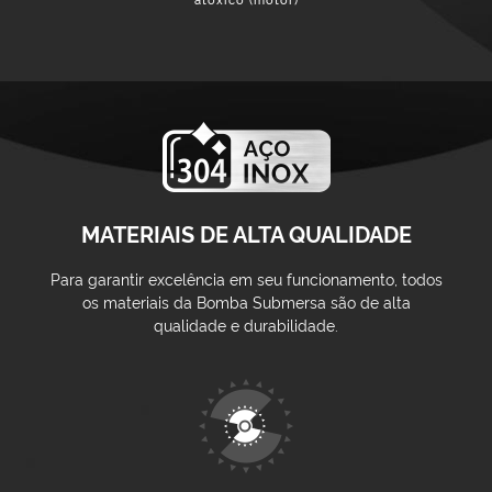
MATERIAIS DE ALTA QUALIDADE
Para garantir excelência em seu funcionamento, todos
os materiais da Bomba Submersa são de alta
qualidade e durabilidade.