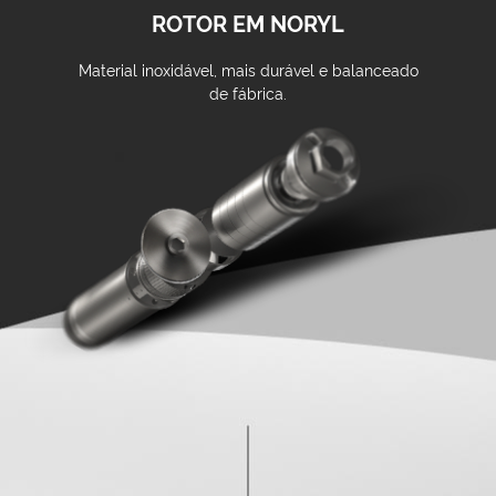
ROTOR EM NORYL
Material inoxidável, mais durável e balanceado
de fábrica.