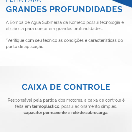
GRANDES PROFUNDIDADES
A Bomba de Água Submersa da Komeco possui tecnologia e
eficiência para operar em grandes profundidades
.
*Verifique com seu técnico as condições e características do
ponto de aplicação.
CAIXA DE CONTROLE
Responsável pela partida dos motores, a caixa de controle é
feita em
termoplástico
, possui acionamento simples,
capacitor permanente
e
relé de sobrecarga
.