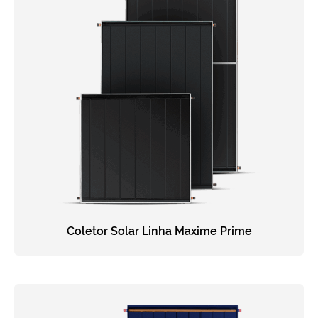
Coletor Solar Linha Maxime Prime