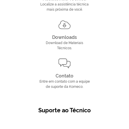
Localize a assistência técnica
mais próxima de você.
Downloads
Download de Materiais
Técnicos.
Contato
Entre em contato com a equipe
de suporte da Komeco.
Suporte ao Técnico