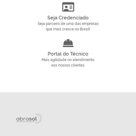
Seja Credenciado
Seja parceiro de uma das empresas
que mais cresce no Brasil!
Portal do Técnico
Mais agilidade no atendimento
aos nossos clientes.