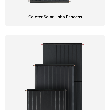
Coletor Solar Linha Princess