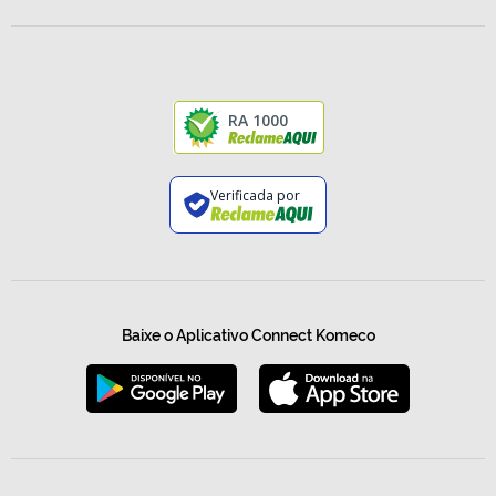
RA 1000
Verificada por
Baixe o Aplicativo Connect Komeco