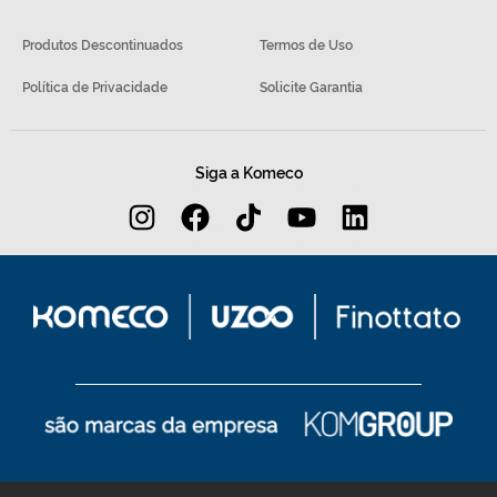
Produtos Descontinuados
Termos de Uso
Política de Privacidade
Solicite Garantia
Siga a Komeco