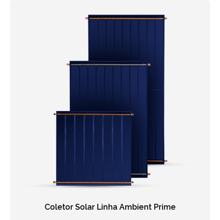
Coletor Solar Linha Ambient Prime