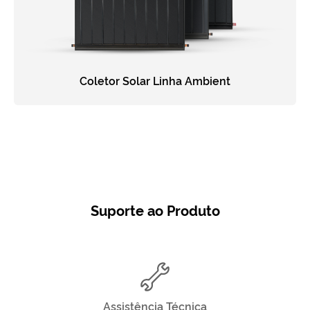
Coletor Solar Linha Ambient
Suporte ao Produto
Assistência Técnica