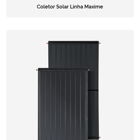
Coletor Solar Linha Maxime