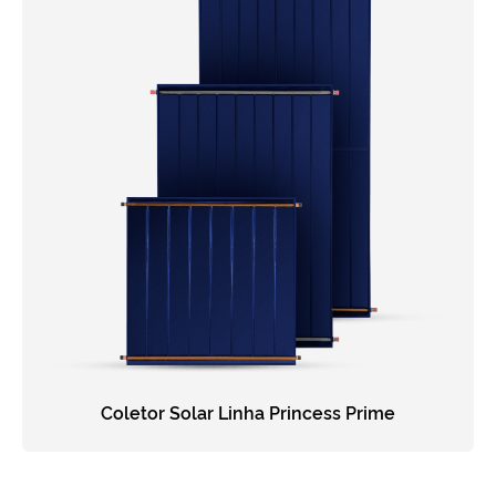
Coletor Solar Linha Princess Prime