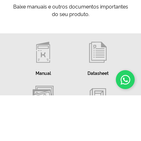
Baixe manuais e outros documentos importantes
do seu produto.
Manual
Datasheet
Imagens
Modelo 3D