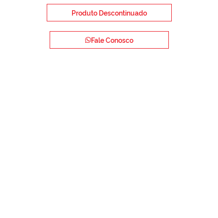
Produto Descontinuado
Fale Conosco