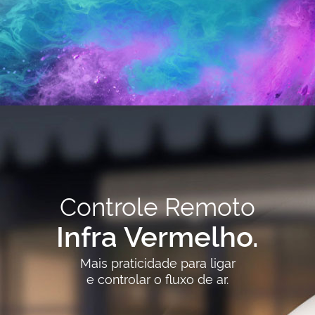
Controle Remoto
Infra Vermelho.
Mais praticidade para ligar
e controlar o fluxo de ar.