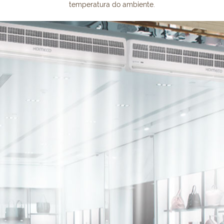
temperatura do ambiente.