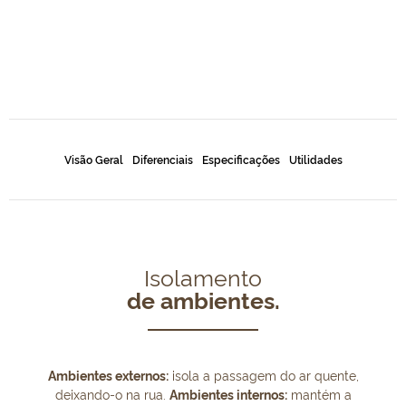
Visão Geral
Diferenciais
Especificações
Utilidades
Isolamento
de ambientes.
Ambientes externos:
isola a passagem do ar quente,
deixando-o na rua.
Ambientes internos:
mantém a