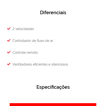
Diferenciais
2 velocidades
Controlador de fluxo de ar
Controle remoto
Ventiladores eficientes e silenciosos
Especificações