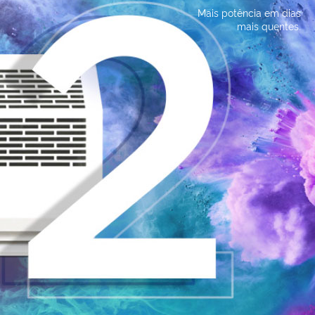
Mais potência em dias
mais quentes.