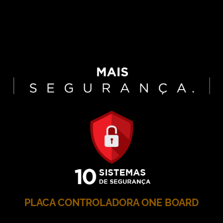
PLACA CONTROLADORA ONE BOARD