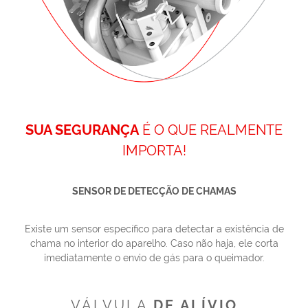
SUA SEGURANÇA
É O QUE REALMENTE
IMPORTA!
SENSOR DE DETECÇÃO DE CHAMAS
Existe um sensor específico para detectar a existência de
chama no interior do aparelho. Caso não haja, ele corta
imediatamente o envio de gás para o queimador.
VÁLVULA
DE ALÍVIO