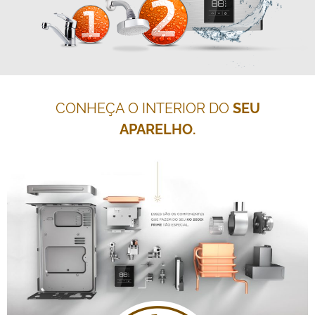
CONHEÇA O INTERIOR DO
SEU
APARELHO.