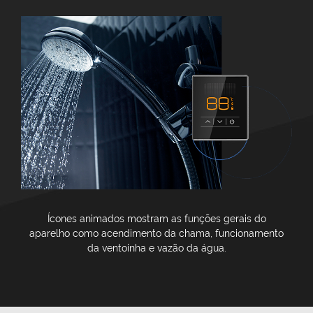
Ícones animados mostram as funções gerais do
aparelho como acendimento da chama, funcionamento
da ventoinha e vazão da água.