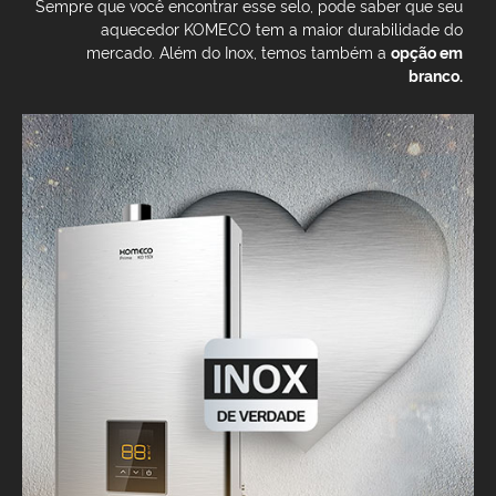
Sempre que você encontrar esse selo, pode saber que seu
aquecedor KOMECO tem a maior durabilidade do
mercado. Além do Inox, temos também a
opção em
branco.