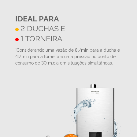
IDEAL PARA
2 DUCHAS E
1 TORNEIRA.
*Considerando uma vazão de 8l/min para a ducha e
4l/min para a torneira e uma pressão no ponto de
consumo de 30 m.c.a em situações simultâneas.