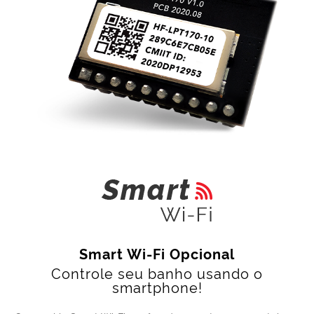
Smart Wi-Fi Opcional
Controle seu banho usando o
smartphone!