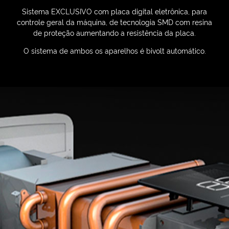
Sistema EXCLUSIVO com placa digital eletrônica, para
controle geral da máquina, de tecnologia SMD com resina
de proteção aumentando a resistência da placa.
O sistema de ambos os aparelhos é bivolt automático.