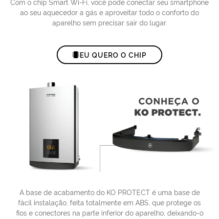
Com o chip Smart Wi-Fi, você pode conectar seu smartphone
ao seu aquecedor a gás e aproveitar todo o conforto do
aparelho sem precisar sair do lugar.
EU QUERO O CHIP
A base de acabamento do KO PROTECT é uma base de
fácil instalação, feita totalmente em ABS, que protege os
fios e conectores na parte inferior do aparelho, deixando-o