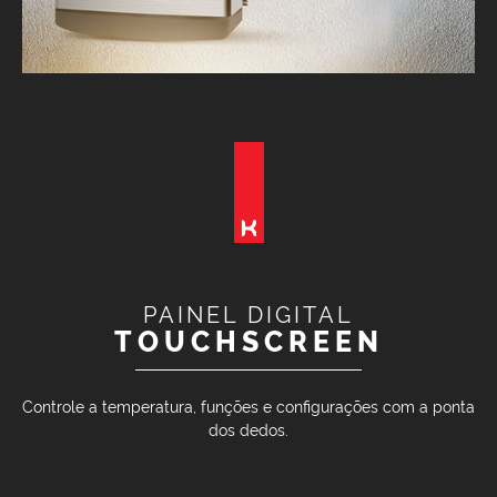
PAINEL DIGITAL
TOUCHSCREEN
Controle a temperatura, funções e configurações com a ponta
dos dedos.