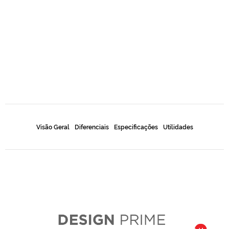
Visão Geral
Diferenciais
Especificações
Utilidades