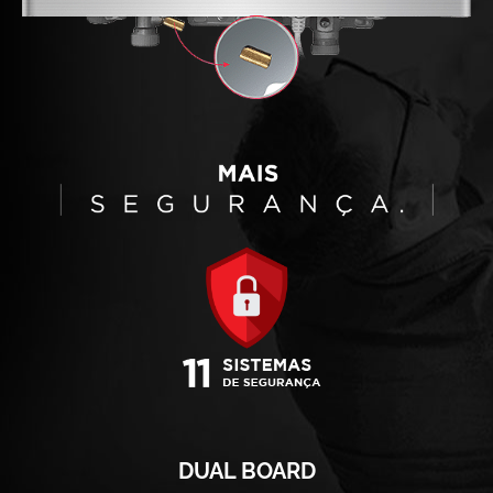
DUAL BOARD