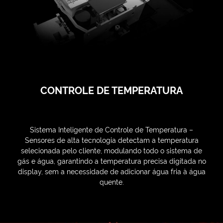
CONTROLE DE TEMPERATURA
Sistema Inteligente de Controle de Temperatura –
Sensores de alta tecnologia detectam a temperatura
selecionada pelo cliente, modulando todo o sistema de
gás e água, garantindo a temperatura precisa digitada no
display, sem a necessidade de adicionar água fria à água
quente.