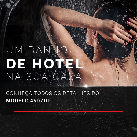
UM BANHO
DE HOTEL
NA SUA CASA
CONHEÇA TODOS OS DETALHES DO
MODELO 45D/DI.