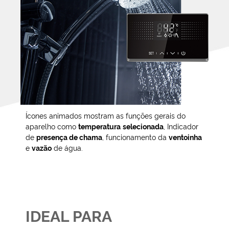
Ícones animados mostram as funções gerais do
aparelho como
temperatura
selecionada
, Indicador
de
presença de chama
, funcionamento da
ventoinha
e
vazão
de água.
IDEAL PARA