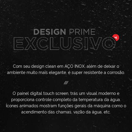
Com seu design clean em AÇO INOX, além de deixar o
ambiente muito mais elegante, é super resistente a corrosão.
///
O painel digital touch screen, trás um visual moderno e
proporciona controle completo da temperatura da água.
Ícones animados mostram funções gerais da máquina como o
acendimento das chamas, vazão da água, etc.