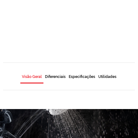
Visão Geral
Diferenciais
Especificações
Utilidades