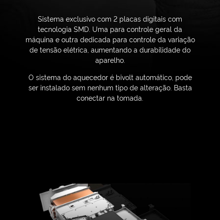
Sistema exclusivo com 2 placas digitais com
tecnologia SMD. Uma para controle geral da
máquina e outra dedicada para controle da variação
de tensão elétrica, aumentando a durabilidade do
aparelho.
O sistema do aquecedor é bivolt automático, pode
ser instalado sem nenhum tipo de alteração. Basta
conectar na tomada.