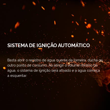
SISTEMA DE IGNIÇÃO AUTOMÁTICO
Basta abrir o registro de água quente da torneira, ducha ou
outro ponto de consumo. Ao atingir o volume mínimo de
água, o sistema de ignição será ativado e a água começa
a esquentar.