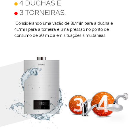
4 DUCHAS E
3 TORNEIRAS.
*Considerando uma vazão de 8l/min para a ducha e
4l/min para a torneira e uma pressão no ponto de
consumo de 30 m.c.a em situações simultâneas.