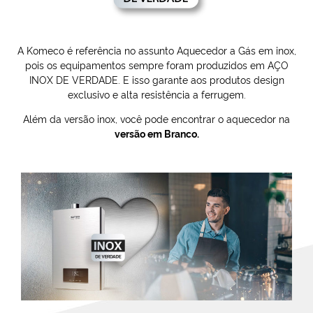
A Komeco é referência no assunto Aquecedor a Gás em inox,
pois os equipamentos sempre foram produzidos em AÇO
INOX DE VERDADE. E isso garante aos produtos design
exclusivo e alta resistência a ferrugem.
Além da versão inox, você pode encontrar o aquecedor na
versão em Branco.