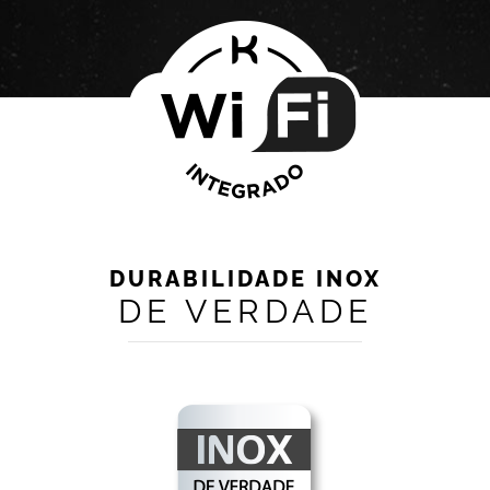
DURABILIDADE INOX
DE VERDADE