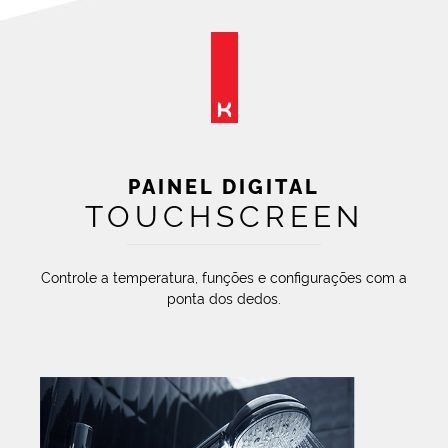
PAINEL DIGITAL
TOUCHSCREEN
Controle a temperatura, funções e configurações com a
ponta dos dedos.