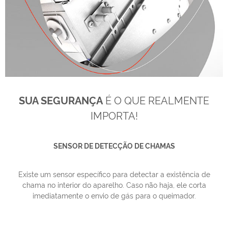
SUA SEGURANÇA
É O QUE REALMENTE
IMPORTA!
SENSOR DE DETECÇÃO DE CHAMAS
Existe um sensor específico para detectar a existência de
chama no interior do aparelho. Caso não haja, ele corta
imediatamente o envio de gás para o queimador.